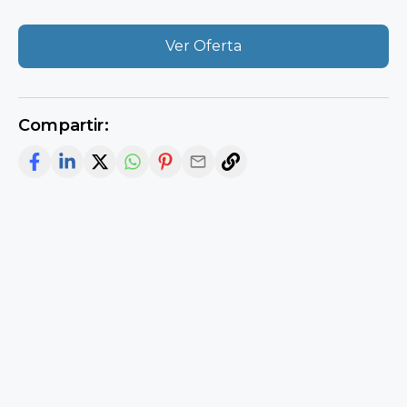
Ver Oferta
Compartir: