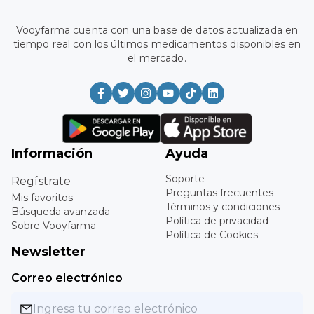
Vooyfarma cuenta con una base de datos actualizada en
tiempo real con los últimos medicamentos disponibles en
el mercado.
Información
Ayuda
Soporte
Regístrate
Preguntas frecuentes
Mis favoritos
Términos y condiciones
Búsqueda avanzada
Política de privacidad
Sobre Vooyfarma
Política de Cookies
Newsletter
Correo electrónico