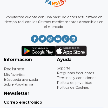
Vooyfarma cuenta con una base de datos actualizada en
tiempo real con los últimos medicamentos disponibles en
el mercado.
Información
Ayuda
Soporte
Regístrate
Preguntas frecuentes
Mis favoritos
Términos y condiciones
Búsqueda avanzada
Política de privacidad
Sobre Vooyfarma
Política de Cookies
Newsletter
Correo electrónico