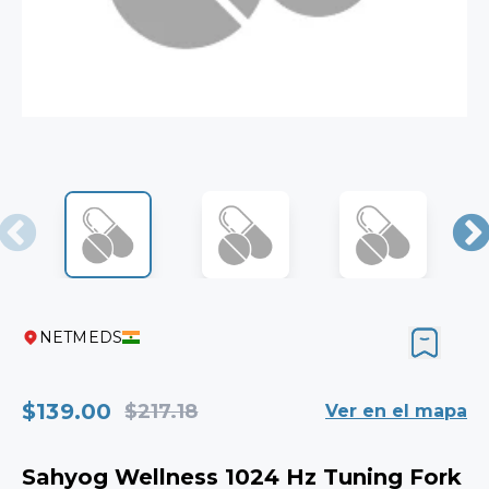
NETMEDS
$139.00
$217.18
Ver en el mapa
Sahyog Wellness 1024 Hz Tuning Fork