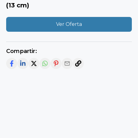
(13 cm)
Ver Oferta
Compartir: