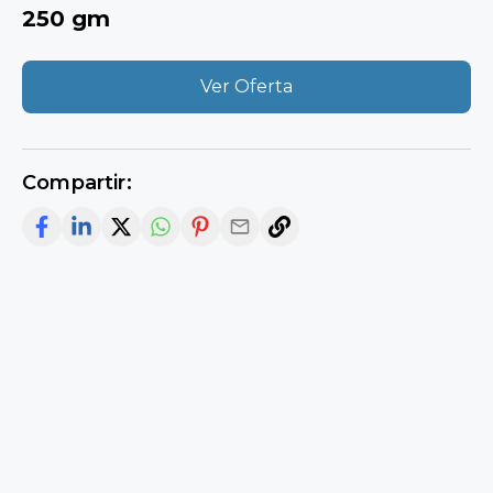
250 gm
Ver Oferta
Compartir: