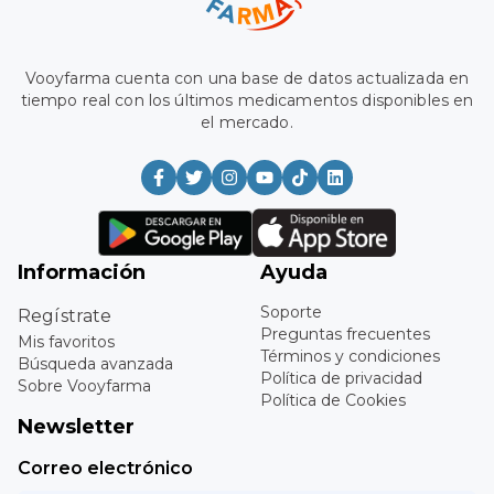
Vooyfarma cuenta con una base de datos actualizada en
tiempo real con los últimos medicamentos disponibles en
el mercado.
Información
Ayuda
Soporte
Regístrate
Preguntas frecuentes
Mis favoritos
Términos y condiciones
Búsqueda avanzada
Política de privacidad
Sobre Vooyfarma
Política de Cookies
Newsletter
Correo electrónico