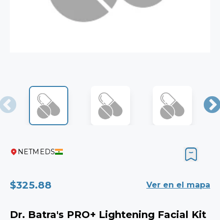
NETMEDS
$325.88
Ver en el mapa
Dr. Batra's PRO+ Lightening Facial Kit