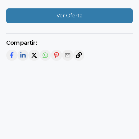
Ver Oferta
Compartir: