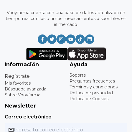
Vooyfarma cuenta con una base de datos actualizada en
tiempo real con los últimos medicamentos disponibles en
el mercado.
Información
Ayuda
Soporte
Regístrate
Preguntas frecuentes
Mis favoritos
Términos y condiciones
Búsqueda avanzada
Política de privacidad
Sobre Vooyfarma
Política de Cookies
Newsletter
Correo electrónico