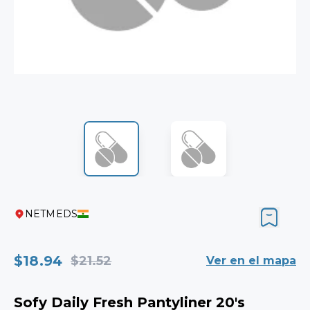
NETMEDS
$18.94
$21.52
Ver en el mapa
Sofy Daily Fresh Pantyliner 20's