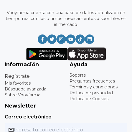
Vooyfarma cuenta con una base de datos actualizada en
tiempo real con los últimos medicamentos disponibles en
el mercado.
Información
Ayuda
Soporte
Regístrate
Preguntas frecuentes
Mis favoritos
Términos y condiciones
Búsqueda avanzada
Política de privacidad
Sobre Vooyfarma
Política de Cookies
Newsletter
Correo electrónico