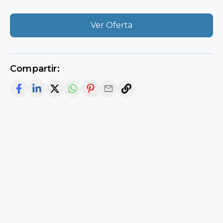
Ver Oferta
Compartir: