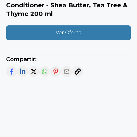
Conditioner - Shea Butter, Tea Tree &
Thyme 200 ml
Ver Oferta
Compartir: