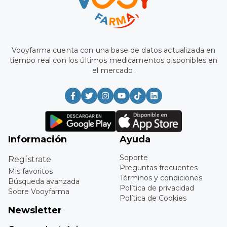
Vooyfarma cuenta con una base de datos actualizada en
tiempo real con los últimos medicamentos disponibles en
el mercado.
Información
Ayuda
Soporte
Regístrate
Preguntas frecuentes
Mis favoritos
Términos y condiciones
Búsqueda avanzada
Política de privacidad
Sobre Vooyfarma
Política de Cookies
Newsletter