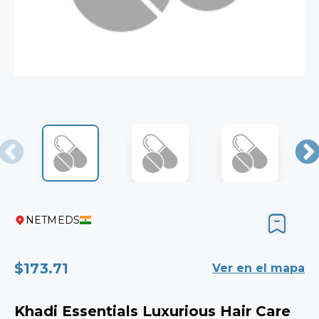
NETMEDS
$173.71
Ver en el mapa
Khadi Essentials Luxurious Hair Care