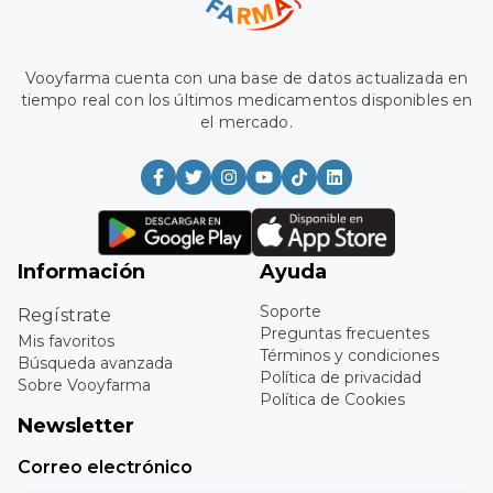
Vooyfarma cuenta con una base de datos actualizada en
tiempo real con los últimos medicamentos disponibles en
el mercado.
Información
Ayuda
Soporte
Regístrate
Preguntas frecuentes
Mis favoritos
Términos y condiciones
Búsqueda avanzada
Política de privacidad
Sobre Vooyfarma
Política de Cookies
Newsletter
Correo electrónico