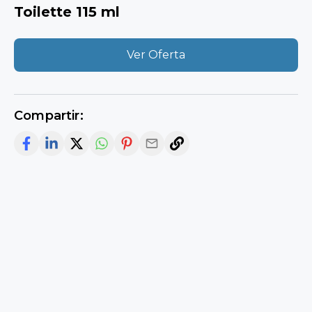
Toilette 115 ml
Ver Oferta
Compartir: