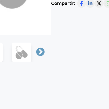
Compartir: