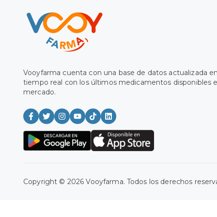
Vooyfarma cuenta con una base de datos actualizada e
tiempo real con los últimos medicamentos disponibles e
mercado.
Copyright ©
2026
Vooyfarma. Todos los derechos reser