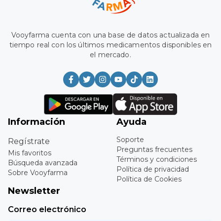
Vooyfarma cuenta con una base de datos actualizada en
tiempo real con los últimos medicamentos disponibles en
el mercado.
Información
Ayuda
Soporte
Regístrate
Preguntas frecuentes
Mis favoritos
Términos y condiciones
Búsqueda avanzada
Política de privacidad
Sobre Vooyfarma
Política de Cookies
Newsletter
Correo electrónico