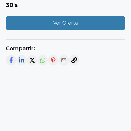
30's
Ver Oferta
Compartir: