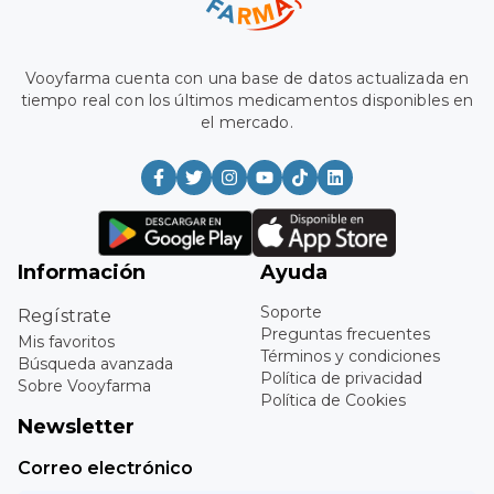
Vooyfarma cuenta con una base de datos actualizada en
tiempo real con los últimos medicamentos disponibles en
el mercado.
Información
Ayuda
Soporte
Regístrate
Preguntas frecuentes
Mis favoritos
Términos y condiciones
Búsqueda avanzada
Política de privacidad
Sobre Vooyfarma
Política de Cookies
Newsletter
Correo electrónico