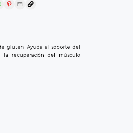
 de gluten. Ayuda al soporte del
a la recuperación del músculo