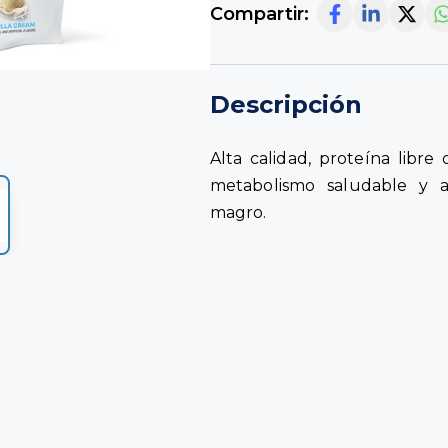
Compartir:
Descripción
Alta calidad, proteína libre
metabolismo saludable y 
magro.