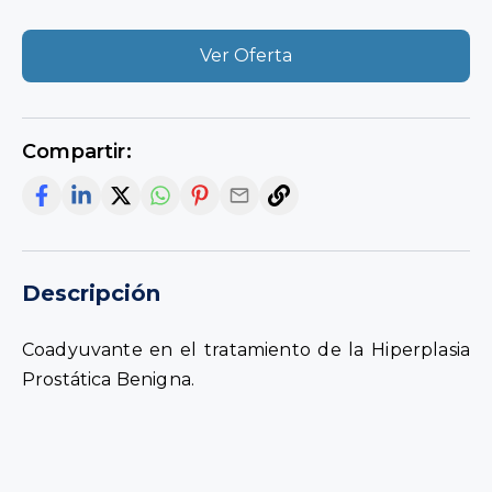
Ver Oferta
Compartir:
Descripción
Coadyuvante en el tratamiento de la Hiperplasia
Prostática Benigna.