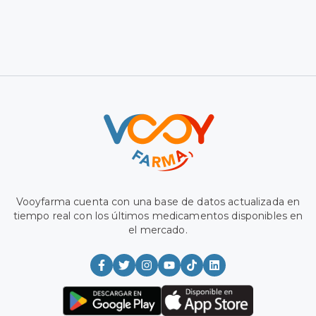
Vooyfarma cuenta con una base de datos actualizada en
tiempo real con los últimos medicamentos disponibles en
el mercado.