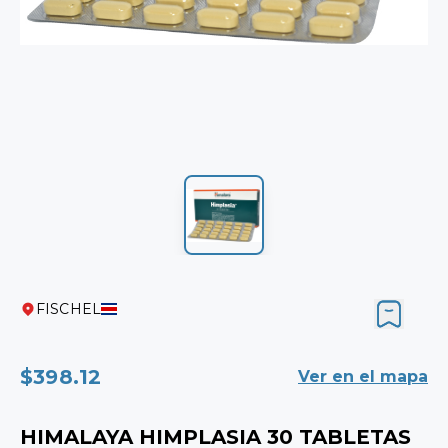
FISCHEL
$398.12
Ver en el mapa
HIMALAYA HIMPLASIA 30 TABLETAS