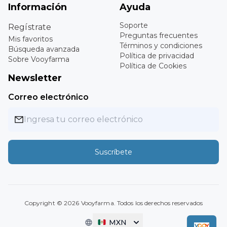
Información
Ayuda
Soporte
Regístrate
Preguntas frecuentes
Mis favoritos
Términos y condiciones
Búsqueda avanzada
Política de privacidad
Sobre Vooyfarma
Política de Cookies
Newsletter
Correo electrónico
Suscríbete
Copyright ©
2026
Vooyfarma. Todos los derechos reservados
MXN