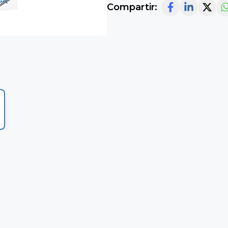
Compartir: