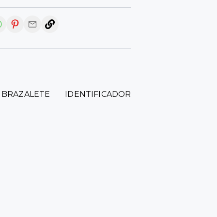
BRAZALETE IDENTIFICADOR