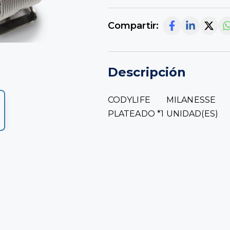
Compartir:
Descripción
CODYLIFE MILANESSE 
PLATEADO *1 UNIDAD(ES)