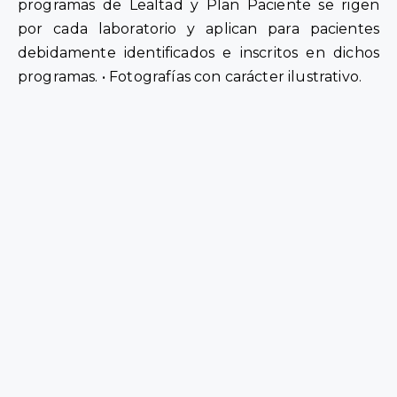
programas de Lealtad y Plan Paciente se rigen
por cada laboratorio y aplican para pacientes
debidamente identificados e inscritos en dichos
programas. • Fotografías con carácter ilustrativo.