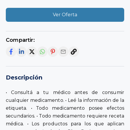
Ver Oferta
Compartir:
Descripción
• Consultá a tu médico antes de consumir
cualquier medicamento. • Leé la información de la
etiqueta. • Todo medicamento posee efectos
secundarios. • Todo medicamento requiere receta
médica. • Los productos para los que aplican