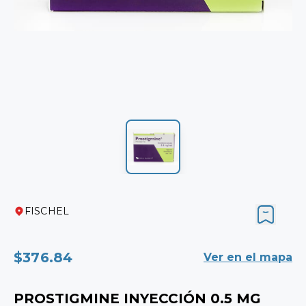
FISCHEL
$376.84
Ver en el mapa
PROSTIGMINE INYECCIÓN 0.5 MG