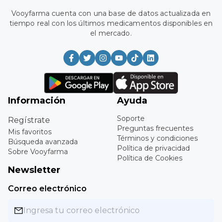
Vooyfarma cuenta con una base de datos actualizada en
tiempo real con los últimos medicamentos disponibles en
el mercado.
Información
Ayuda
Soporte
Regístrate
Preguntas frecuentes
Mis favoritos
Términos y condiciones
Búsqueda avanzada
Política de privacidad
Sobre Vooyfarma
Política de Cookies
Newsletter
Correo electrónico