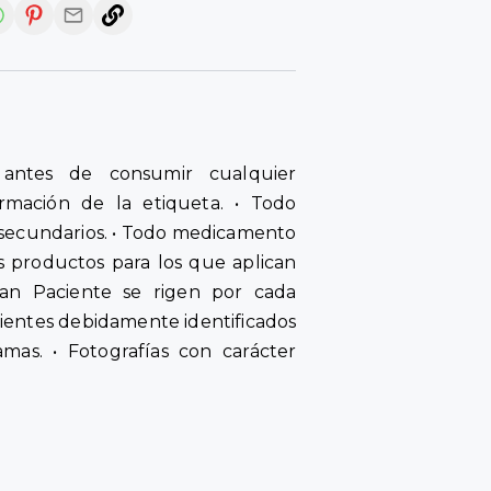
antes de consumir cualquier
rmación de la etiqueta. • Todo
secundarios. • Todo medicamento
s productos para los que aplican
an Paciente se rigen por cada
cientes debidamente identificados
amas. • Fotografías con carácter