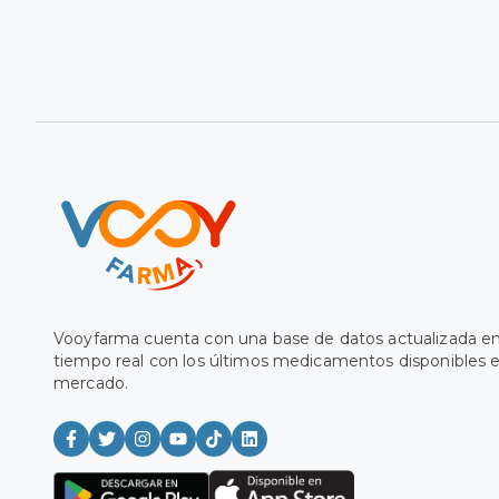
Vooyfarma cuenta con una base de datos actualizada e
tiempo real con los últimos medicamentos disponibles e
mercado.