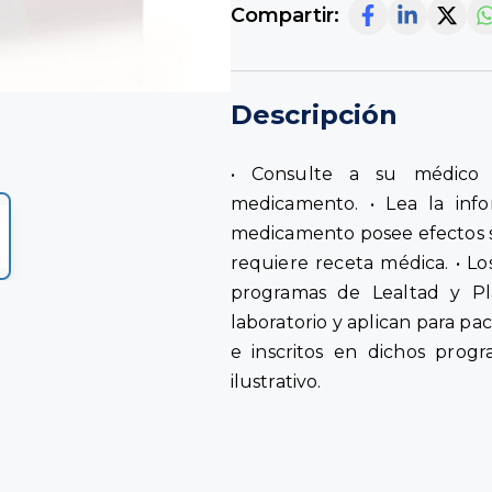
Compartir:
Descripción
• Consulte a su médico 
medicamento. • Lea la info
medicamento posee efectos 
requiere receta médica. • Lo
programas de Lealtad y Pl
laboratorio y aplican para pa
e inscritos en dichos progr
ilustrativo.