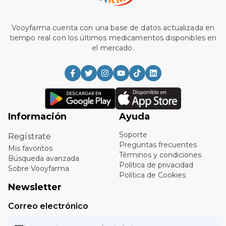
Vooyfarma cuenta con una base de datos actualizada en
tiempo real con los últimos medicamentos disponibles en
el mercado.
Información
Ayuda
Soporte
Regístrate
Preguntas frecuentes
Mis favoritos
Términos y condiciones
Búsqueda avanzada
Política de privacidad
Sobre Vooyfarma
Política de Cookies
Newsletter
Correo electrónico