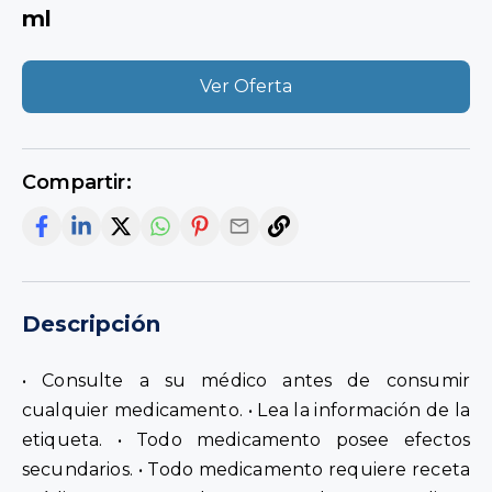
ml
Ver Oferta
Compartir:
Descripción
• Consulte a su médico antes de consumir
cualquier medicamento. • Lea la información de la
etiqueta. • Todo medicamento posee efectos
secundarios. • Todo medicamento requiere receta