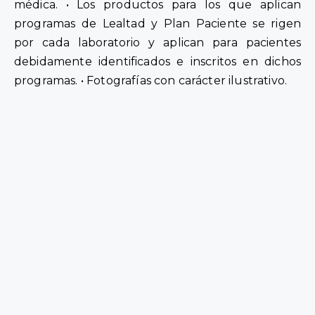
médica. • Los productos para los que aplican
programas de Lealtad y Plan Paciente se rigen
por cada laboratorio y aplican para pacientes
debidamente identificados e inscritos en dichos
programas. • Fotografías con carácter ilustrativo.