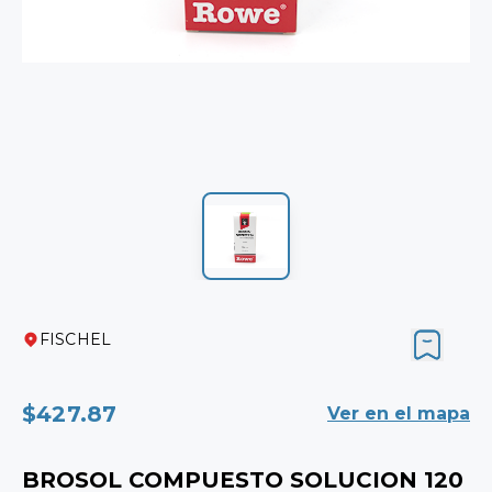
FISCHEL
$427.87
Ver en el mapa
BROSOL COMPUESTO SOLUCION 120