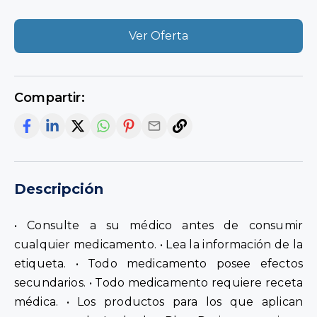
Ver Oferta
Compartir:
Descripción
• Consulte a su médico antes de consumir
cualquier medicamento. • Lea la información de la
etiqueta. • Todo medicamento posee efectos
secundarios. • Todo medicamento requiere receta
médica. • Los productos para los que aplican