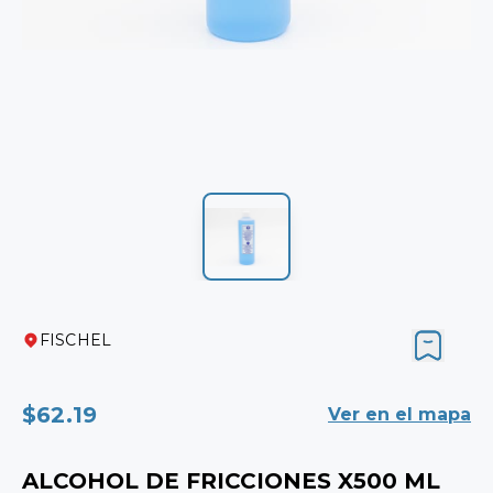
FISCHEL
$62.19
Ver en el mapa
ALCOHOL DE FRICCIONES X500 ML