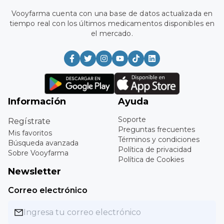
Vooyfarma cuenta con una base de datos actualizada en
tiempo real con los últimos medicamentos disponibles en
el mercado.
Información
Ayuda
Soporte
Regístrate
Preguntas frecuentes
Mis favoritos
Términos y condiciones
Búsqueda avanzada
Política de privacidad
Sobre Vooyfarma
Política de Cookies
Newsletter
Correo electrónico