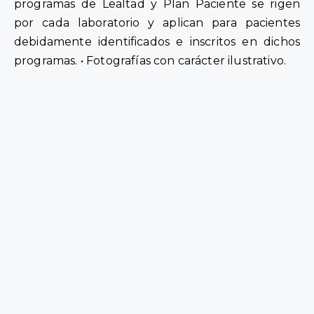
programas de Lealtad y Plan Paciente se rigen
por cada laboratorio y aplican para pacientes
debidamente identificados e inscritos en dichos
programas. • Fotografías con carácter ilustrativo.