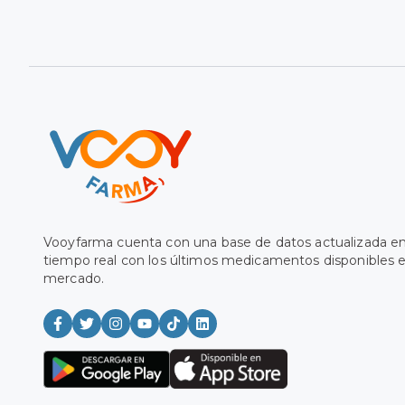
Vooyfarma cuenta con una base de datos actualizada e
tiempo real con los últimos medicamentos disponibles e
mercado.