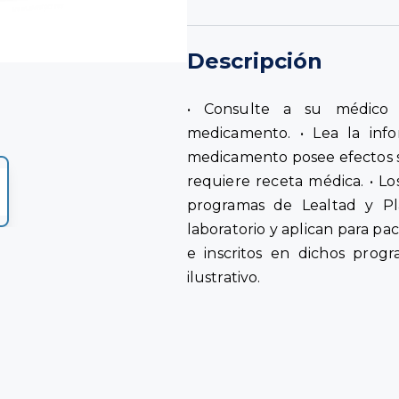
Descripción
• Consulte a su médico 
medicamento. • Lea la info
medicamento posee efectos 
requiere receta médica. • Lo
programas de Lealtad y Pl
laboratorio y aplican para pa
e inscritos en dichos progr
ilustrativo.