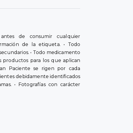
antes de consumir cualquier
rmación de la etiqueta. • Todo
secundarios. • Todo medicamento
s productos para los que aplican
an Paciente se rigen por cada
cientes debidamente identificados
amas. • Fotografías con carácter