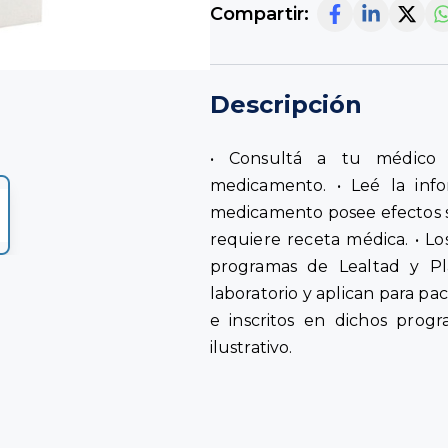
Compartir:
Descripción
• Consultá a tu médico 
medicamento. • Leé la info
medicamento posee efectos 
requiere receta médica. • Lo
programas de Lealtad y Pl
laboratorio y aplican para pa
e inscritos en dichos progr
ilustrativo.