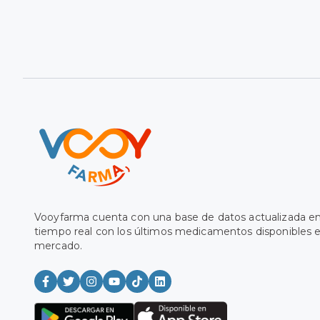
Vooyfarma cuenta con una base de datos actualizada e
tiempo real con los últimos medicamentos disponibles e
mercado.