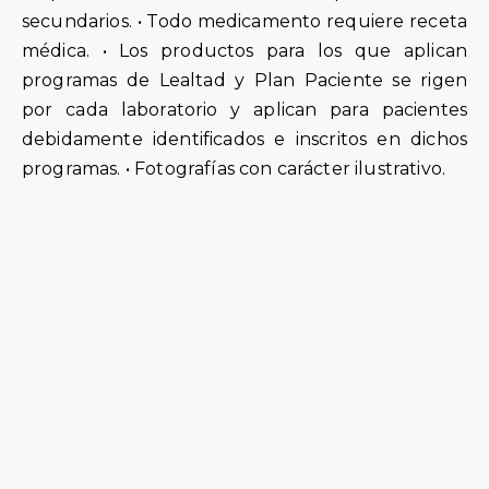
secundarios. • Todo medicamento requiere receta
médica. • Los productos para los que aplican
programas de Lealtad y Plan Paciente se rigen
por cada laboratorio y aplican para pacientes
debidamente identificados e inscritos en dichos
programas. • Fotografías con carácter ilustrativo.