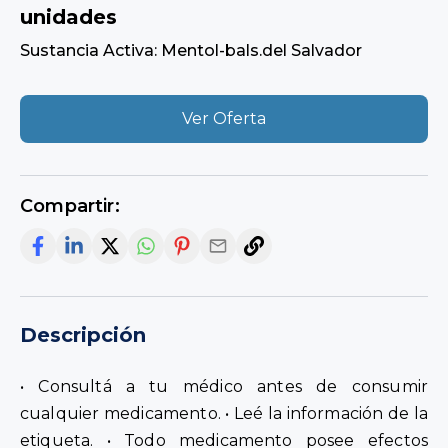
unidades
Sustancia Activa: Mentol-bals.del Salvador
Ver Oferta
Compartir:
Descripción
• Consultá a tu médico antes de consumir
cualquier medicamento. • Leé la información de la
etiqueta. • Todo medicamento posee efectos