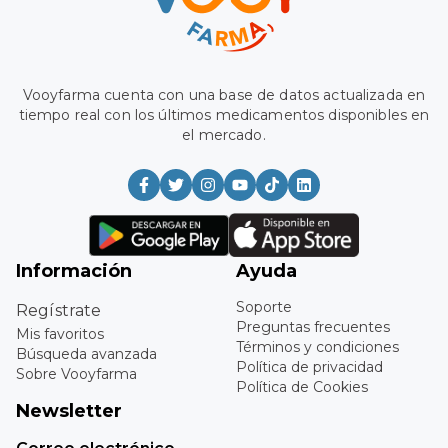
Vooyfarma cuenta con una base de datos actualizada en
tiempo real con los últimos medicamentos disponibles en
el mercado.
Información
Ayuda
Soporte
Regístrate
Preguntas frecuentes
Mis favoritos
Términos y condiciones
Búsqueda avanzada
Política de privacidad
Sobre Vooyfarma
Política de Cookies
Newsletter