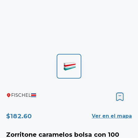
FISCHEL
$182.60
Ver en el mapa
Zorritone caramelos bolsa con 100