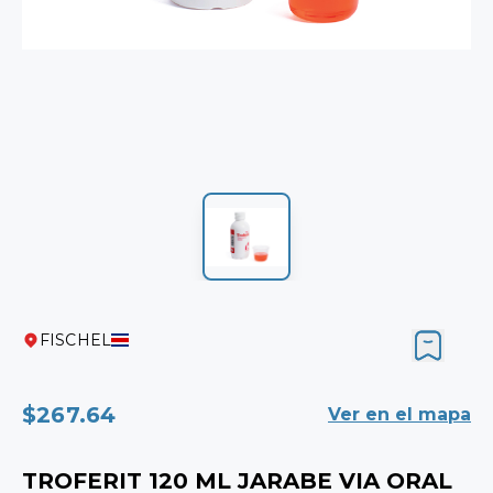
FISCHEL
$267.64
Ver en el mapa
TROFERIT 120 ML JARABE VIA ORAL