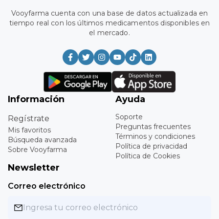
Vooyfarma cuenta con una base de datos actualizada en
tiempo real con los últimos medicamentos disponibles en
el mercado.
Información
Ayuda
Soporte
Regístrate
Preguntas frecuentes
Mis favoritos
Términos y condiciones
Búsqueda avanzada
Política de privacidad
Sobre Vooyfarma
Política de Cookies
Newsletter
Correo electrónico