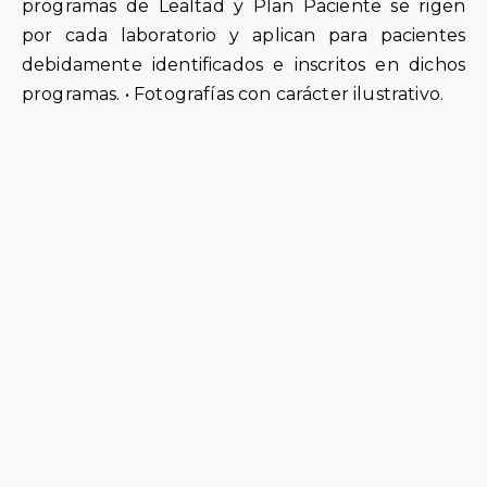
programas de Lealtad y Plan Paciente se rigen
por cada laboratorio y aplican para pacientes
debidamente identificados e inscritos en dichos
programas. • Fotografías con carácter ilustrativo.