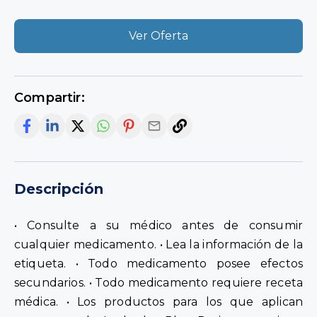
Ver Oferta
Compartir:
Descripción
• Consulte a su médico antes de consumir
cualquier medicamento. • Lea la información de la
etiqueta. • Todo medicamento posee efectos
secundarios. • Todo medicamento requiere receta
médica. • Los productos para los que aplican