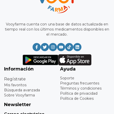
Vooyfarma cuenta con una base de datos actualizada en
tiempo real con los últimos medicamentos disponibles en
el mercado.
Información
Ayuda
Soporte
Regístrate
Preguntas frecuentes
Mis favoritos
Términos y condiciones
Búsqueda avanzada
Política de privacidad
Sobre Vooyfarma
Política de Cookies
Newsletter