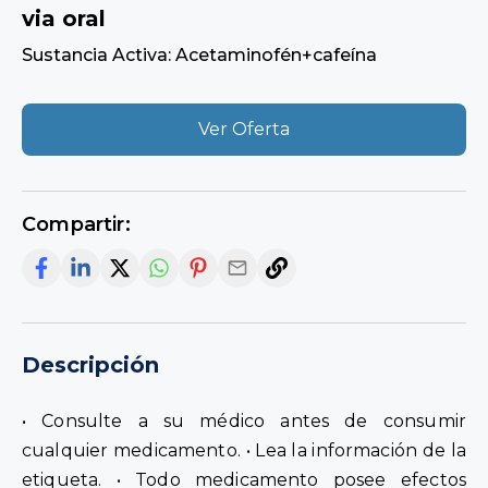
via oral
Sustancia Activa: Acetaminofén+cafeína
Ver Oferta
Compartir:
Descripción
• Consulte a su médico antes de consumir
cualquier medicamento. • Lea la información de la
etiqueta. • Todo medicamento posee efectos