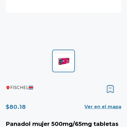
FISCHEL
$80.18
Ver en el mapa
Panadol mujer 500mg/65mg tabletas