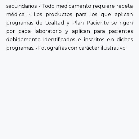
secundarios. • Todo medicamento requiere receta
médica. • Los productos para los que aplican
programas de Lealtad y Plan Paciente se rigen
por cada laboratorio y aplican para pacientes
debidamente identificados e inscritos en dichos
programas. • Fotografías con carácter ilustrativo.