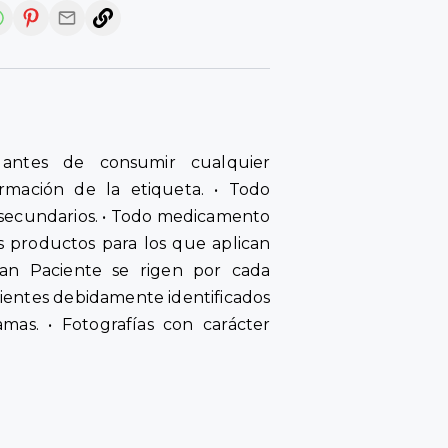
antes de consumir cualquier
rmación de la etiqueta. • Todo
secundarios. • Todo medicamento
s productos para los que aplican
an Paciente se rigen por cada
cientes debidamente identificados
amas. • Fotografías con carácter