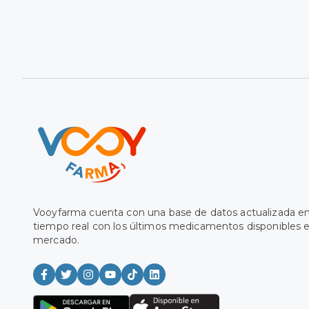
Vooyfarma cuenta con una base de datos actualizada e
tiempo real con los últimos medicamentos disponibles e
mercado.