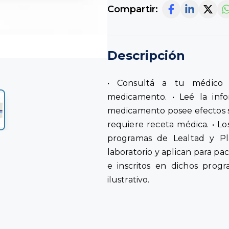
Compartir:
Descripción
• Consultá a tu médico 
medicamento. • Leé la info
medicamento posee efectos 
requiere receta médica. • Lo
programas de Lealtad y Pl
laboratorio y aplican para pa
e inscritos en dichos progr
ilustrativo.