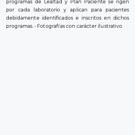
programas de Lealtad y Plan Paciente se rigen
por cada laboratorio y aplican para pacientes
debidamente identificados e inscritos en dichos
programas. • Fotografías con carácter ilustrativo.