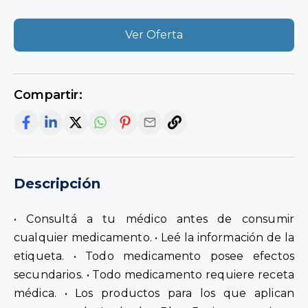
Ver Oferta
Compartir:
Descripción
• Consultá a tu médico antes de consumir
cualquier medicamento. • Leé la información de la
etiqueta. • Todo medicamento posee efectos
secundarios. • Todo medicamento requiere receta
médica. • Los productos para los que aplican