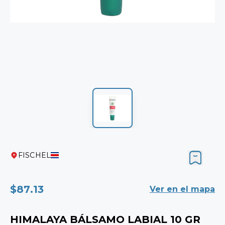
FISCHEL
$87.13
Ver en el mapa
HIMALAYA BÁLSAMO LABIAL 10 GR