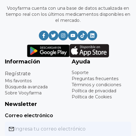
Vooyfarma cuenta con una base de datos actualizada en
tiempo real con los últimos medicamentos disponibles en
el mercado.
Información
Ayuda
Soporte
Regístrate
Preguntas frecuentes
Mis favoritos
Términos y condiciones
Búsqueda avanzada
Política de privacidad
Sobre Vooyfarma
Política de Cookies
Newsletter
Correo electrónico