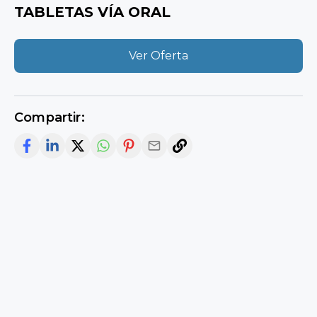
TABLETAS VÍA ORAL
Ver Oferta
Compartir: