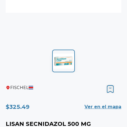
FISCHEL
$325.49
Ver en el mapa
LISAN SECNIDAZOL 500 MG