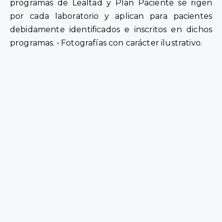
programas de Lealtad y Plan Paciente se rigen
por cada laboratorio y aplican para pacientes
debidamente identificados e inscritos en dichos
programas. • Fotografías con carácter ilustrativo.