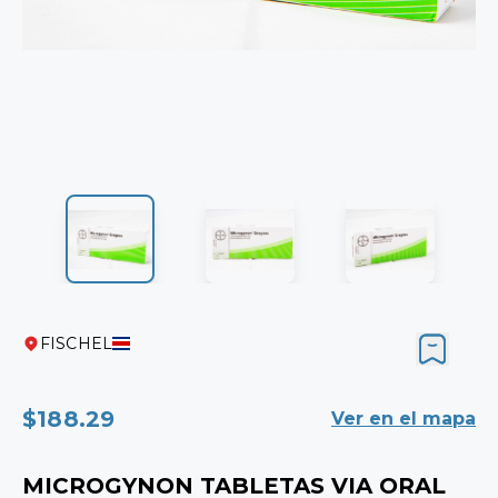
FISCHEL
$188.29
Ver en el mapa
MICROGYNON TABLETAS VIA ORAL