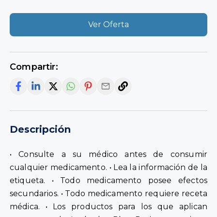
Ver Oferta
Compartir:
Descripción
• Consulte a su médico antes de consumir
cualquier medicamento. • Lea la información de la
etiqueta. • Todo medicamento posee efectos
secundarios. • Todo medicamento requiere receta
médica. • Los productos para los que aplican