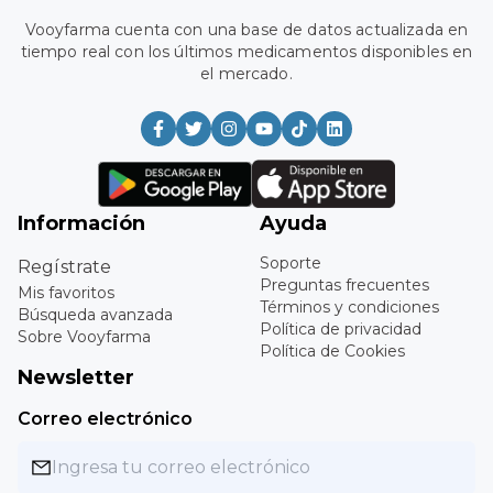
Vooyfarma cuenta con una base de datos actualizada en
tiempo real con los últimos medicamentos disponibles en
el mercado.
Información
Ayuda
Soporte
Regístrate
Preguntas frecuentes
Mis favoritos
Términos y condiciones
Búsqueda avanzada
Política de privacidad
Sobre Vooyfarma
Política de Cookies
Newsletter
Correo electrónico