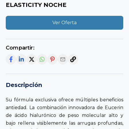
ELASTICITY NOCHE
Ver Oferta
Compartir:
Descripción
Su fórmula exclusiva ofrece múltiples beneficios
antiedad. La combinación innovadora de Eucerin
de ácido hialurónico de peso molecular alto y
bajo rellena visiblemente las arrugas profundas,