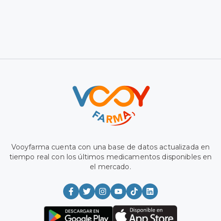
Vooyfarma cuenta con una base de datos actualizada en
tiempo real con los últimos medicamentos disponibles en
el mercado.