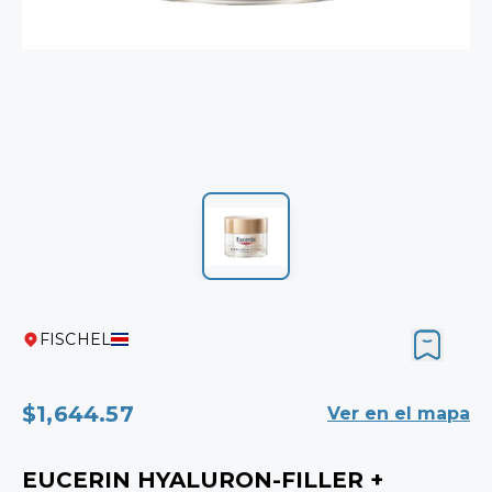
FISCHEL
$1,644.57
Ver en el mapa
EUCERIN HYALURON-FILLER +