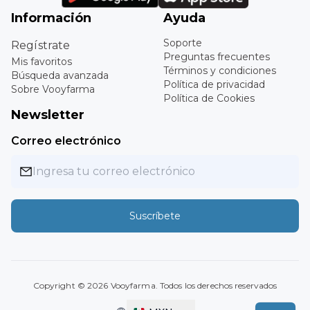
Información
Ayuda
Soporte
Regístrate
Preguntas frecuentes
Mis favoritos
Términos y condiciones
Búsqueda avanzada
Política de privacidad
Sobre Vooyfarma
Política de Cookies
Newsletter
Correo electrónico
Suscríbete
Copyright ©
2026
Vooyfarma. Todos los derechos reservados