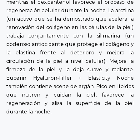
mientras el dexpantenol favorece el proceso de
regeneración celular durante la noche. La arctiina
(un activo que se ha demostrado que acelera la
renovación del colágeno en las células de la piel)
trabaja conjuntamente con la silimarina (un
poderoso antioxidante que protege el colágeno y
la elastina frente al deterioro y mejora la
circulación de la piel a nivel celular). Mejora la
firmeza de la piel y la deja suave y radiante.
Eucerin Hyaluron-Filler + Elasticity Noche
también contiene aceite de argán. Rico en lípidos
que nutren y cuidan la piel, favorece la
regeneración y alisa la superficie de la piel
durante la noche.