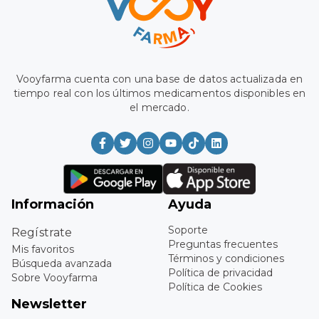
Vooyfarma cuenta con una base de datos actualizada en
tiempo real con los últimos medicamentos disponibles en
el mercado.
Información
Ayuda
Soporte
Regístrate
Preguntas frecuentes
Mis favoritos
Términos y condiciones
Búsqueda avanzada
Política de privacidad
Sobre Vooyfarma
Política de Cookies
Newsletter