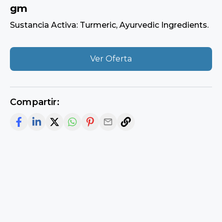
gm
Sustancia Activa: Turmeric, Ayurvedic Ingredients.
Ver Oferta
Compartir: