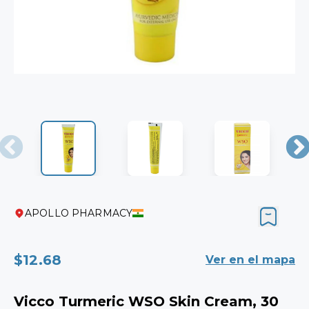
APOLLO PHARMACY
$12.68
Ver en el mapa
Vicco Turmeric WSO Skin Cream, 30