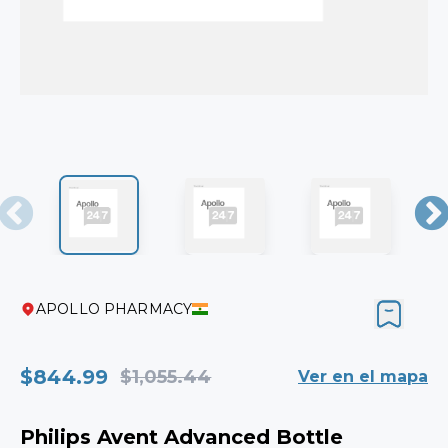
APOLLO PHARMACY
$844.99
$1,055.44
Ver en el mapa
Philips Avent Advanced Bottle