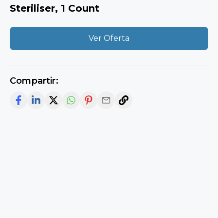
Steriliser, 1 Count
Ver Oferta
Compartir: