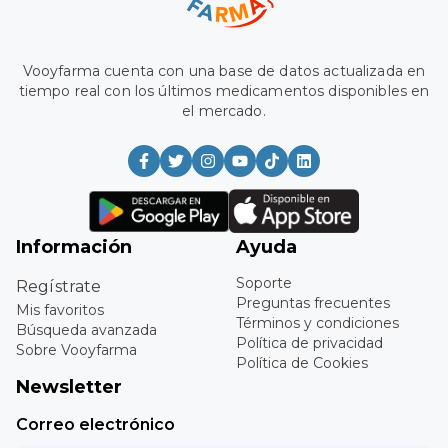
Vooyfarma cuenta con una base de datos actualizada en
tiempo real con los últimos medicamentos disponibles en
el mercado.
Información
Ayuda
Soporte
Regístrate
Preguntas frecuentes
Mis favoritos
Términos y condiciones
Búsqueda avanzada
Política de privacidad
Sobre Vooyfarma
Política de Cookies
Newsletter
Correo electrónico