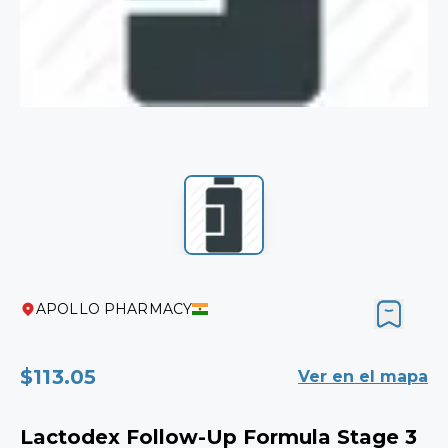
APOLLO PHARMACY
$113.05
Ver en el mapa
Lactodex Follow-Up Formula Stage 3