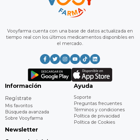
Vooyfarma cuenta con una base de datos actualizada en
tiempo real con los últimos medicamentos disponibles en
el mercado.
Información
Ayuda
Soporte
Regístrate
Preguntas frecuentes
Mis favoritos
Términos y condiciones
Búsqueda avanzada
Política de privacidad
Sobre Vooyfarma
Política de Cookies
Newsletter