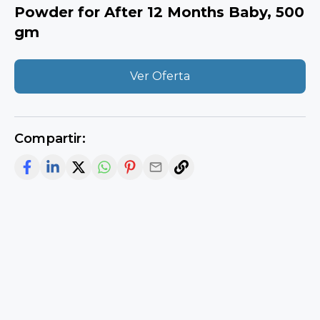
Powder for After 12 Months Baby, 500
gm
Ver Oferta
Compartir: