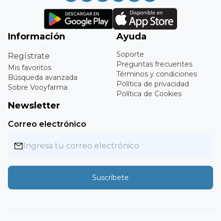
Información
Ayuda
Soporte
Regístrate
Preguntas frecuentes
Mis favoritos
Términos y condiciones
Búsqueda avanzada
Política de privacidad
Sobre Vooyfarma
Política de Cookies
Newsletter
Correo electrónico
Suscríbete