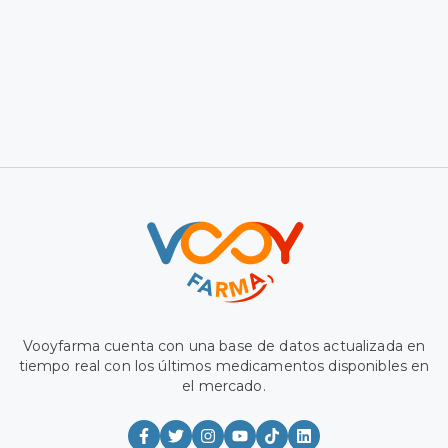
Vooyfarma cuenta con una base de datos actualizada en
tiempo real con los últimos medicamentos disponibles en
el mercado.