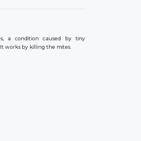
s, a condition caused by tiny
 It works by killing the mites.