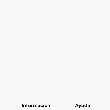
Información
Ayuda