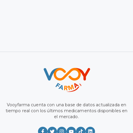
Vooyfarma cuenta con una base de datos actualizada en
tiempo real con los últimos medicamentos disponibles en
el mercado.