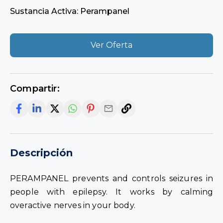
Sustancia Activa: Perampanel
Ver Oferta
Compartir:
Descripción
PERAMPANEL prevents and controls seizures in
people with epilepsy. It works by calming
overactive nerves in your body.