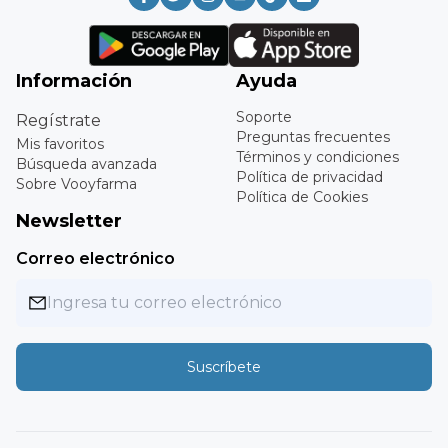
Información
Ayuda
Soporte
Regístrate
Preguntas frecuentes
Mis favoritos
Términos y condiciones
Búsqueda avanzada
Política de privacidad
Sobre Vooyfarma
Política de Cookies
Newsletter
Correo electrónico
Suscríbete