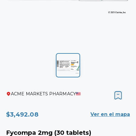
ACME MARKETS PHARMACY
$3,492.08
Ver en el mapa
Fycompa 2mg (30 tablets)